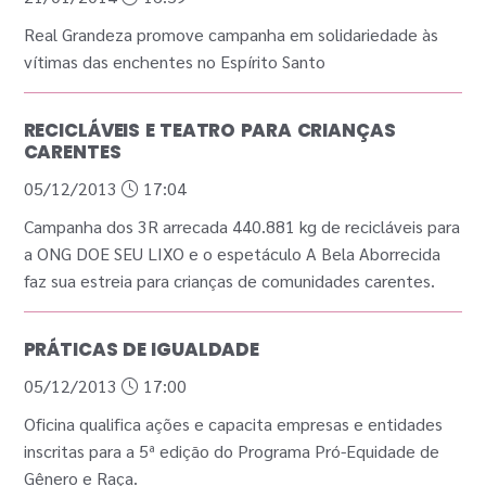
Real Grandeza promove campanha em solidariedade às
vítimas das enchentes no Espírito Santo
RECICLÁVEIS E TEATRO PARA CRIANÇAS
CARENTES
05/12/2013
17:04
Campanha dos 3R arrecada 440.881 kg de recicláveis para
a ONG DOE SEU LIXO e o espetáculo A Bela Aborrecida
faz sua estreia para crianças de comunidades carentes.
PRÁTICAS DE IGUALDADE
05/12/2013
17:00
Oficina qualifica ações e capacita empresas e entidades
inscritas para a 5ª edição do Programa Pró-Equidade de
Gênero e Raça.