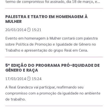
termo de compromisso foi assinado, dia 18 de março, em
Brasília.
PALESTRA E TEATRO EM HOMENAGEM À
MULHER
20/03/2014
15:21
Evento em homenagem à Mulher contará com palestra
sobre Política de Promoção e Igualdade de Gênero no
Trabalho e apresentação do grupo Real em Cena.
5ª EDIÇÃO DO PROGRAMA PRÓ-EQUIDADE DE
GÊNERO E RAÇA
17/03/2014
15:24
A Real Grandeza vai participar, reafirmando seu
compromisso com a promoção da igualdade no ambiente
de trabalho.