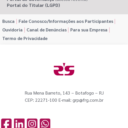
Portal do Titular (LGPD)
Busca
Fale Conosco/Informações aos Participantes
Ouvidoria
Canal de Denúncias
Para sua Empresa
Termo de Privacidade
Rua Mena Barreto, 143 – Botafogo – RJ
CEP: 22271-100 E-mail: grp@frg.com.br