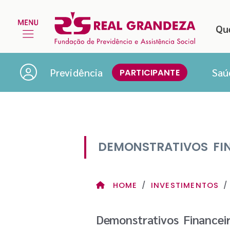
Qu
Previdência
Saú
PARTICIPANTE
DEMONSTRATIVOS FIN
HOME
INVESTIMENTOS
Demonstrativos Financei