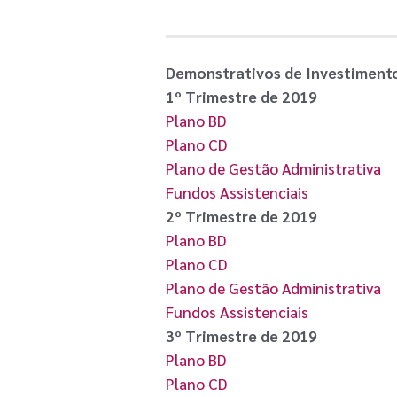
Demonstrativos de Investimento
1º Trimestre de 2019
Plano BD
Plano CD
Plano de Gestão Administrativa
Fundos Assistenciais
2º Trimestre de 2019
Plano BD
Plano CD
Plano de Gestão Administrativa
Fundos Assistenciais
3º Trimestre de 2019
Plano BD
Plano CD