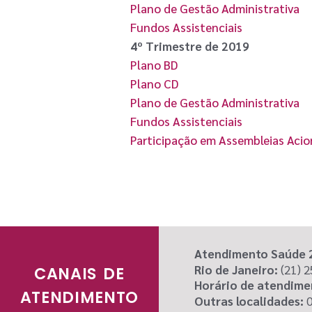
Plano de Gestão Administrativa
Fundos Assistenciais
4º Trimestre de 2019
Plano BD
Plano CD
Plano de Gestão Administrativa
Fundos Assistenciais
Participação em Assembleias Acio
Atendimento Saúde 
Rio de Janeiro:
(21) 
CANAIS DE
Horário de atendime
ATENDIMENTO
Outras localidades:
0